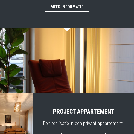
MEER INFORMATIE
PROJECT APPARTEMENT
Een realisatie in een privaat appartement.