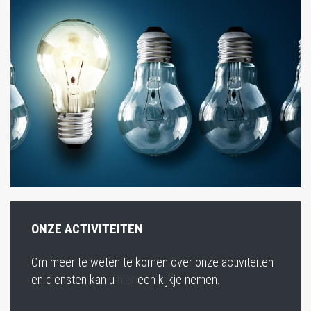
ONZE ACTIVITEITEN
Om meer te weten te komen over onze activiteiten
en diensten kan u
hier
een kijkje nemen.