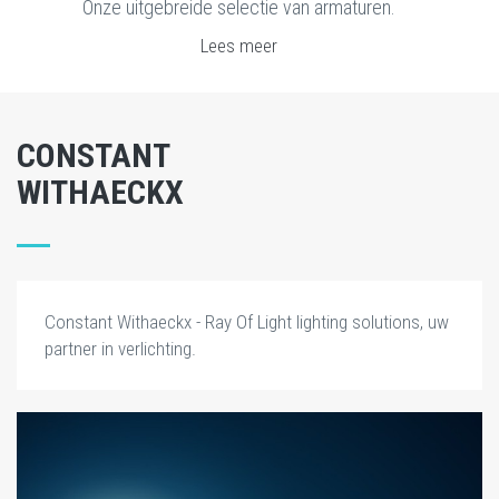
Onze uitgebreide selectie van armaturen.
Lees meer
CONSTANT
WITHAECKX
Constant Withaeckx - Ray Of Light lighting solutions, uw
partner in verlichting.