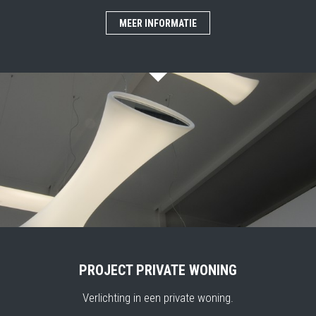
MEER INFORMATIE
PROJECT PRIVATE WONING
Verlichting in een private woning.