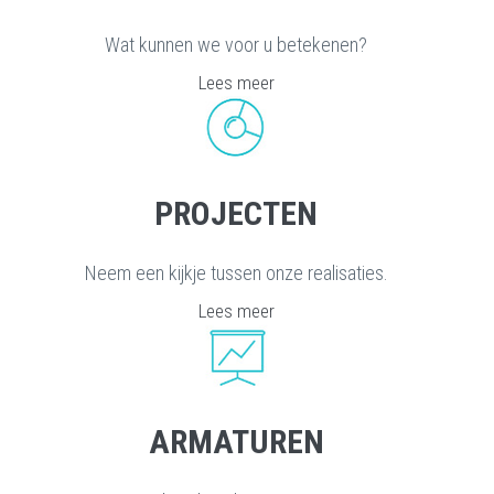
Wat kunnen we voor u betekenen?
Lees meer
PROJECTEN
Neem een kijkje tussen onze realisaties.
Lees meer
HAECKX
armaturen
ARMATUREN