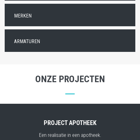
MERKEN
ARMATUREN
ONZE PROJECTEN
PROJECT APOTHEEK
Een realisatie in een apotheek.