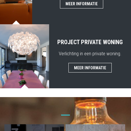
MEER INFORMATIE
PROJECT PRIVATE WONING
Verlichting in een private woning.
MEER INFORMATIE